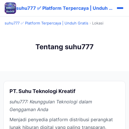
suhu777 ✅ Platform Terpercaya | Unduh Gratis
suhu777 ✅ Platform Terpercaya | Unduh Gratis
›
Lokasi
Tentang suhu777
PT. Suhu Teknologi Kreatif
suhu777: Keunggulan Teknologi dalam
Genggaman Anda
Menjadi penyedia platform distribusi perangkat
lunak hiburan digital yang paling transparan,