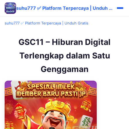
suhu777 ✅ Platform Terpercaya | Unduh Gratis
suhu777 ✅ Platform Terpercaya | Unduh Gratis
GSC11 – Hiburan Digital
Terlengkap dalam Satu
Genggaman