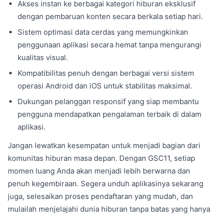
Akses instan ke berbagai kategori hiburan eksklusif
dengan pembaruan konten secara berkala setiap hari.
Sistem optimasi data cerdas yang memungkinkan
penggunaan aplikasi secara hemat tanpa mengurangi
kualitas visual.
Kompatibilitas penuh dengan berbagai versi sistem
operasi Android dan iOS untuk stabilitas maksimal.
Dukungan pelanggan responsif yang siap membantu
pengguna mendapatkan pengalaman terbaik di dalam
aplikasi.
Jangan lewatkan kesempatan untuk menjadi bagian dari
komunitas hiburan masa depan. Dengan GSC11, setiap
momen luang Anda akan menjadi lebih berwarna dan
penuh kegembiraan. Segera unduh aplikasinya sekarang
juga, selesaikan proses pendaftaran yang mudah, dan
mulailah menjelajahi dunia hiburan tanpa batas yang hanya